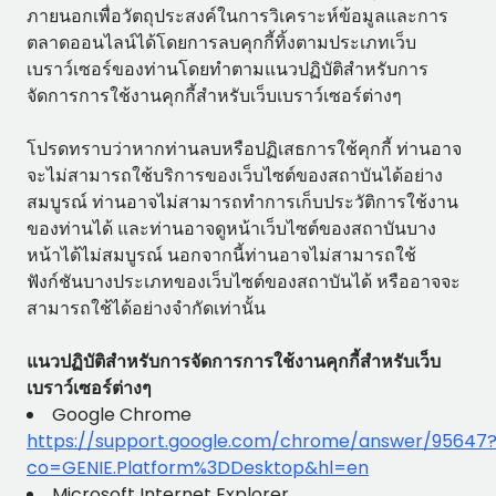
ภายนอกเพื่อวัตถุประสงค์ในการวิเคราะห์ข้อมูลและการ
ตลาดออนไลน์ได้โดยการลบคุกกี้ทิ้งตามประเภทเว็บ
เบราว์เซอร์ของท่านโดยทำตามแนวปฏิบัติสำหรับการ
จัดการการใช้งานคุกกี้สำหรับเว็บเบราว์เซอร์ต่างๆ
โปรดทราบว่าหากท่านลบหรือปฏิเสธการใช้คุกกี้ ท่านอาจ
จะไม่สามารถใช้บริการของเว็บไซต์ของสถาบันได้อย่าง
สมบูรณ์ ท่านอาจไม่สามารถทำการเก็บประวัติการใช้งาน
ของท่านได้ และท่านอาจดูหน้าเว็บไซต์ของสถาบันบาง
หน้าได้ไม่สมบูรณ์ นอกจากนี้ท่านอาจไม่สามารถใช้
ฟังก์ชันบางประเภทของเว็บไซต์ของสถาบันได้ หรืออาจจะ
สามารถใช้ได้อย่างจำกัดเท่านั้น
แนวปฏิบัติสำหรับการจัดการการใช้งานคุกกี้สำหรับเว็บ
เบราว์เซอร์ต่างๆ
Google Chrome
https://support.google.com/chrome/answer/95647
co=GENIE.Platform%3DDesktop&hl=en
Microsoft Internet Explorer