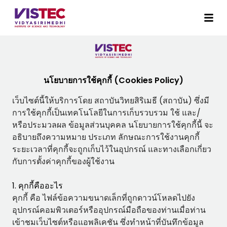
นโยบายการใช้คุกกี้ (Cookies Policy)
เว็บไซต์นี้ให้บริการโดย สถาบันวิทยสิริเมธี (สถาบัน) ซึ่งมี
การใช้คุกกี้เป็นเทคโนโลยีในการเก็บรวบรวม ใช้ และ/
หรือประมวลผล ข้อมูลส่วนบุคคล นโยบายการใช้คุกกี้นี้ จะ
อธิบายถึงความหมาย ประเภท ลักษณะการใช้งานคุกกี้
ระยะเวลาที่คุกกี้จะถูกเก็บไว้ในอุปกรณ์ และทางเลือกเกี่ยว
กับการตั้งค่าคุกกี้ของผู้ใช้งาน
1. คุกกี้คืออะไร
คุกกี้ คือ ไฟล์ข้อความขนาดเล็กที่ถูกดาวน์โหลดไปยัง
อุปกรณ์คอมพิวเตอร์หรืออุปกรณ์มือถือของท่านเมื่อท่าน
เข้าชมเว็บไซต์หรือแอพลิเคชัน ซึ่งทำหน้าที่บันทึกข้อมูล