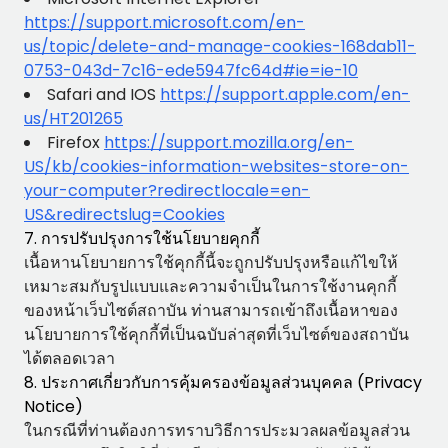
https://support.microsoft.com/en-
us/topic/delete-and-manage-cookies-168dab11-
0753-043d-7c16-ede5947fc64d#ie=ie-10
Safari and IOS
https://support.apple.com/en-
us/HT201265
Firefox
https://support.mozilla.org/en-
US/kb/cookies-information-websites-store-on-
your-computer?redirectlocale=en-
US&redirectslug=Cookies
7. การปรับปรุงการใช้นโยบายคุกกี้
เนื้อหานโยบายการใช้คุกกี้นี้จะถูกปรับปรุงหรือแก้ไขให้
เหมาะสมกับรูปแบบและความจำเป็นในการใช้งานคุกกี้
ของหน้าเว็บไซต์สถาบัน ท่านสามารถเข้าถึงเนื้อหาของ
นโยบายการใช้คุกกี้ที่เป็นฉบับล่าสุดที่เว็บไซต์ของสถาบัน
ได้ตลอดเวลา
8. ประกาศเกี่ยวกับการคุ้มครองข้อมูลส่วนบุคคล (Privacy
Notice)
ในกรณีที่ท่านต้องการทราบวิธีการประมวลผลข้อมูลส่วน