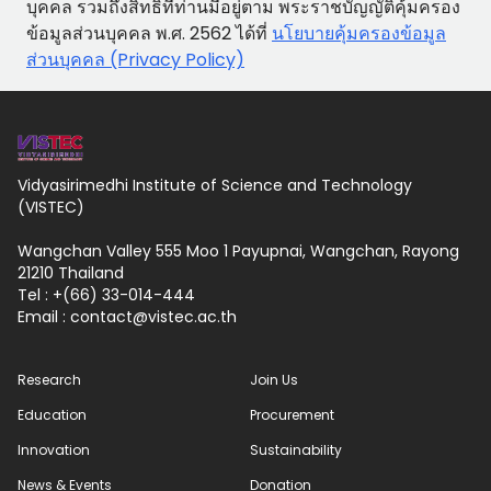
บุคคล รวมถึงสิทธิที่ท่านมีอยู่ตาม พระราชบัญญัติคุ้มครอง
ข้อมูลส่วนบุคคล พ.ศ. 2562 ได้ที่
นโยบายคุ้มครองข้อมูล
ส่วนบุคคล (Privacy Policy)
Vidyasirimedhi Institute of Science and Technology
(VISTEC)
Wangchan Valley 555 Moo 1 Payupnai, Wangchan, Rayong
21210 Thailand
Tel : +(66) 33-014-444
Email :
contact
vistec.ac.th
Research
Join Us
Education
Procurement
Innovation
Sustainability
News & Events
Donation