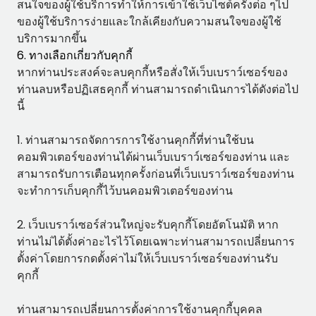
สนใจของผู้ใช้บริการทำให้การเข้าใช้เว็บไซต์ครั้งต่อ ๆไป
ของผู้ใช้บริการง่ายและใกล้เคียงกับความสนใจของผู้ใช้
บริการมากขึ้น
6. ทางเลือกเกี่ยวกับคุกกี้
หากท่านประสงค์จะลบคุกกี้หรือสั่งให้เว็บเบราว์เซอร์ของ
ท่านลบหรือปฏิเสธคุกกี้ ท่านสามารถดำเนินการได้ดังต่อไป
นี้
1. ท่านสามารถจัดการการใช้งานคุกกี้ที่ท่านใช้บน
คอมพิวเตอร์ของท่านได้ผ่านเว็บเบราว์เซอร์ของท่าน และ
สามารถรับการเตือนทุกครั้งก่อนที่เว็บเบราว์เซอร์ของท่าน
จะทำการเก็บคุกกี้ไว้บนคอมพิวเตอร์ของท่าน
2. เว็บเบราว์เซอร์ส่วนใหญ่จะรับคุกกี้โดยอัตโนมัติ หาก
ท่านไม่ได้ตั้งค่าอะไรไว้โดยเฉพาะท่านสามารถเปลี่ยนการ
ตั้งค่าโดยการกดตั้งค่าไม่ให้เว็บเบราว์เซอร์ของท่านรับ
คุกกี้
ท่านสามารถเปลี่ยนการตั้งค่าการใช้งานคุกกี้บุคคล