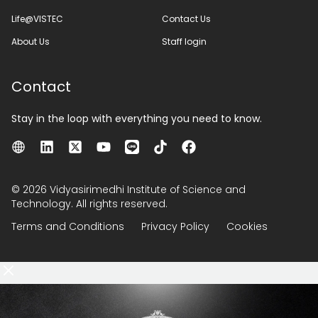
Life@VISTEC
Contact Us
About Us
Staff login
Contact
Stay in the loop with everything you need to know.
© 2026 Vidyasirimedhi Institute of Science and
Technology. All rights reserved.
Terms and Conditions
Privacy Policy
Cookies