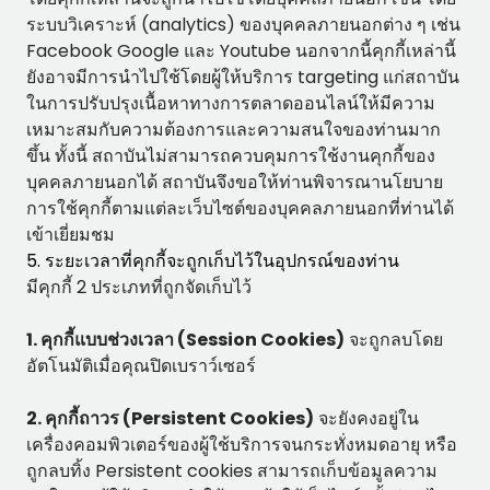
ระบบวิเคราะห์ (analytics) ของบุคคลภายนอกต่าง ๆ เช่น
Facebook Google และ Youtube นอกจากนี้คุกกี้เหล่านี้
ยังอาจมีการนำไปใช้โดยผู้ให้บริการ targeting แก่สถาบัน
ในการปรับปรุงเนื้อหาทางการตลาดออนไลน์ให้มีความ
เหมาะสมกับความต้องการและความสนใจของท่านมาก
ขึ้น ทั้งนี้ สถาบันไม่สามารถควบคุมการใช้งานคุกกี้ของ
บุคคลภายนอกได้ สถาบันจึงขอให้ท่านพิจารณานโยบาย
การใช้คุกกี้ตามแต่ละเว็บไซต์ของบุคคลภายนอกที่ท่านได้
เข้าเยี่ยมชม
5. ระยะเวลาที่คุกกี้จะถูกเก็บไว้ในอุปกรณ์ของท่าน
มีคุกกี้ 2 ประเภทที่ถูกจัดเก็บไว้
1. คุกกี้แบบช่วงเวลา (Session Cookies)
จะถูกลบโดย
อัตโนมัติเมื่อคุณปิดเบราว์เซอร์
2. คุกกี้ถาวร (Persistent Cookies)
จะยังคงอยู่ใน
เครื่องคอมพิวเตอร์ของผู้ใช้บริการจนกระทั่งหมดอายุ หรือ
ถูกลบทิ้ง Persistent cookies สามารถเก็บข้อมูลความ